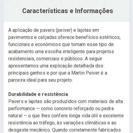
Características e Informações
A aplicação de pavers (peiver) e lajotas em
pavimentos e calçadas oferece benefícios estéticos,
funcionais e econômicos que tornam esse tipo de
acabamento uma escolha inteligente para projetos
residenciais, comerciais e públicos. A seguir
apresentamos uma explicação detalhada dos
principais ganhos e por que a Martin Peiver é a
parceira ideal para seu projeto.
Durabilidade e resistência
Pavers e lajotas são produzidos com materiais de alta
performance — como concreto reforçado ou pedra
natural — o que lhes confere longa vida útil e excelente
resistência ao tráfego, às variações climáticas e ao
desgaste mecânico. Quando corretamente fabricados