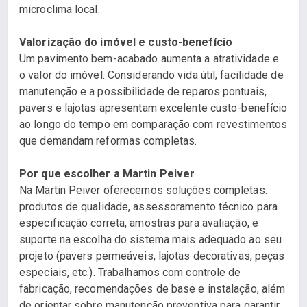
microclima local.
Valorização do imóvel e custo-benefício
Um pavimento bem-acabado aumenta a atratividade e
o valor do imóvel. Considerando vida útil, facilidade de
manutenção e a possibilidade de reparos pontuais,
pavers e lajotas apresentam excelente custo-benefício
ao longo do tempo em comparação com revestimentos
que demandam reformas completas.
Por que escolher a Martin Peiver
Na Martin Peiver oferecemos soluções completas:
produtos de qualidade, assessoramento técnico para
especificação correta, amostras para avaliação, e
suporte na escolha do sistema mais adequado ao seu
projeto (pavers permeáveis, lajotas decorativas, peças
especiais, etc.). Trabalhamos com controle de
fabricação, recomendações de base e instalação, além
de orientar sobre manutenção preventiva para garantir