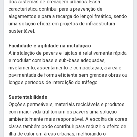
dos sistemas de drenagem urbanos. Essa
característica contribui para a prevenção de
alagamentos e para a recarga do lençol freático, sendo
uma solução eficaz em projetos de infraestrutura
sustentável.
Facilidade e agilidade na instalação
A instalação de pavers e lajotas é relativamente rápida
e modular: com base e sub-base adequadas,
nivelamento, assentamento e compactação, a área é
pavimentada de forma eficiente sem grandes obras ou
longos períodos de interdição do tráfego.
Sustentabilidade
Opções permeáveis, materiais recicláveis e produtos
com maior vida útil tornam os pavers uma solução
ambientalmente mais responsável. A escolha de cores
claras também pode contribuir para reduzir o efeito de
ilha de calor em áreas urbanas, melhorando o