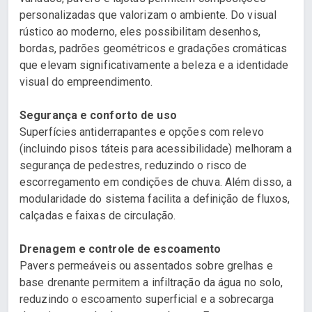
personalizadas que valorizam o ambiente. Do visual
rústico ao moderno, eles possibilitam desenhos,
bordas, padrões geométricos e gradações cromáticas
que elevam significativamente a beleza e a identidade
visual do empreendimento.
Segurança e conforto de uso
Superfícies antiderrapantes e opções com relevo
(incluindo pisos táteis para acessibilidade) melhoram a
segurança de pedestres, reduzindo o risco de
escorregamento em condições de chuva. Além disso, a
modularidade do sistema facilita a definição de fluxos,
calçadas e faixas de circulação.
Drenagem e controle de escoamento
Pavers permeáveis ou assentados sobre grelhas e
base drenante permitem a infiltração da água no solo,
reduzindo o escoamento superficial e a sobrecarga