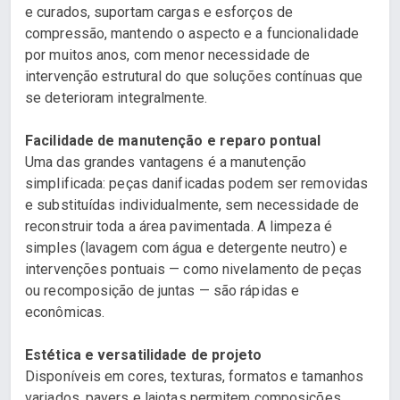
e curados, suportam cargas e esforços de
compressão, mantendo o aspecto e a funcionalidade
por muitos anos, com menor necessidade de
intervenção estrutural do que soluções contínuas que
se deterioram integralmente.
Facilidade de manutenção e reparo pontual
Uma das grandes vantagens é a manutenção
simplificada: peças danificadas podem ser removidas
e substituídas individualmente, sem necessidade de
reconstruir toda a área pavimentada. A limpeza é
simples (lavagem com água e detergente neutro) e
intervenções pontuais — como nivelamento de peças
ou recomposição de juntas — são rápidas e
econômicas.
Estética e versatilidade de projeto
Disponíveis em cores, texturas, formatos e tamanhos
variados, pavers e lajotas permitem composições