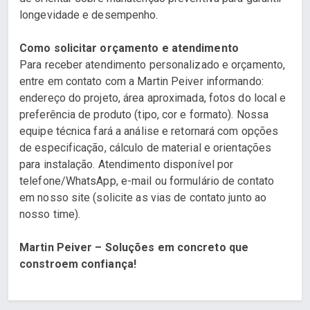
longevidade e desempenho.
Como solicitar orçamento e atendimento
Para receber atendimento personalizado e orçamento,
entre em contato com a Martin Peiver informando:
endereço do projeto, área aproximada, fotos do local e
preferência de produto (tipo, cor e formato). Nossa
equipe técnica fará a análise e retornará com opções
de especificação, cálculo de material e orientações
para instalação. Atendimento disponível por
telefone/WhatsApp, e-mail ou formulário de contato
em nosso site (solicite as vias de contato junto ao
nosso time).
Martin Peiver – Soluções em concreto que
constroem confiança!