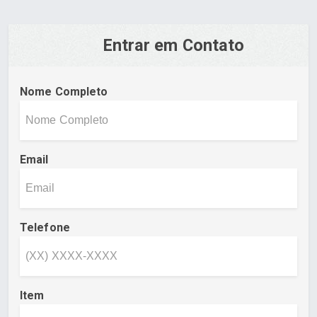
Entrar em Contato
Nome Completo
Email
Telefone
Item