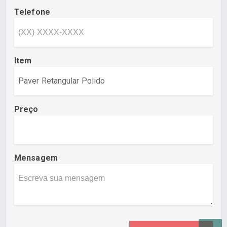
Telefone
Item
Preço
Mensagem