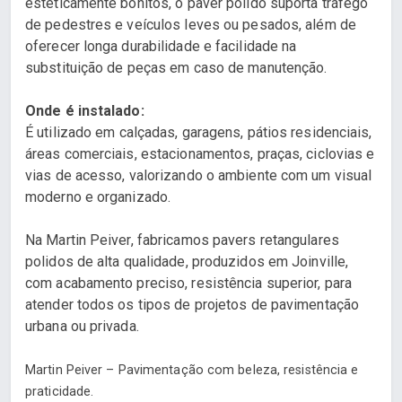
esteticamente bonitos, o paver polido suporta tráfego
de pedestres e veículos leves ou pesados, além de
oferecer longa durabilidade e facilidade na
substituição de peças em caso de manutenção.
Onde é instalado:
É utilizado em calçadas, garagens, pátios residenciais,
áreas comerciais, estacionamentos, praças, ciclovias e
vias de acesso, valorizando o ambiente com um visual
moderno e organizado.
Na Martin Peiver, fabricamos pavers retangulares
polidos de alta qualidade, produzidos em Joinville,
com acabamento preciso, resistência superior, para
atender todos os tipos de projetos de pavimentação
urbana ou privada.
Martin Peiver – Pavimentação com beleza, resistência e
praticidade.