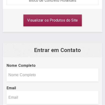
Bloco de Concreto Holandês
Visualizar os Produtos do Site
Entrar em Contato
Nome Completo
Email