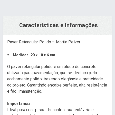
Características e Informações
Paver Retangular Polido – Martin Peiver
Medidas: 20 x 10 x 6 cm
O paver retangular polido é um bloco de concreto
utilizado para pavimentação, que se destaca pelo
acabamento polido, trazendo elegância e praticidade
ao projeto. Garantindo encaixe perfeito, alta resistência
e fácil manutenção.
Importância:
Ideal para criar pisos drenantes, sustentáveis e