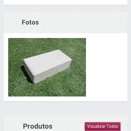
Fotos
Produtos
Visualizar Todos