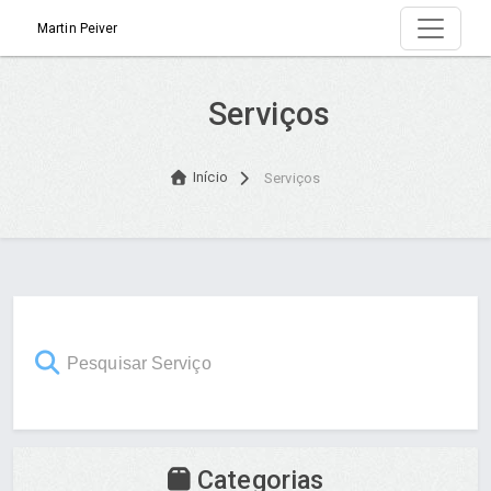
Martin Peiver
Serviços
Início
Serviços
Categorias